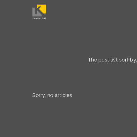
The post list sort 
Sorry, no articles