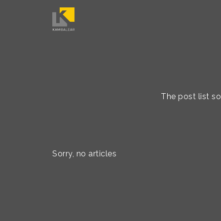
The post list 
Sorry, no articles