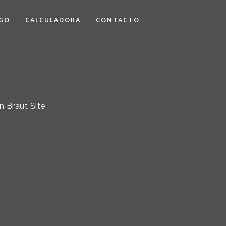
GO
CALCULADORA
CONTACTO
n Braut Site