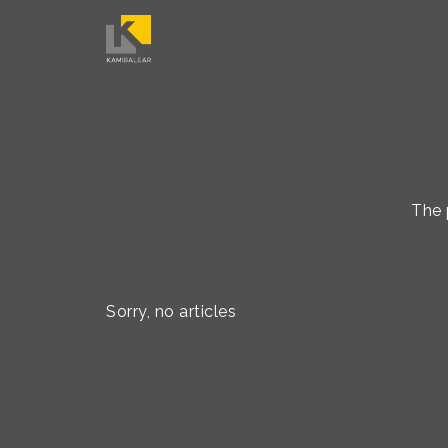
The 
Sorry, no articles