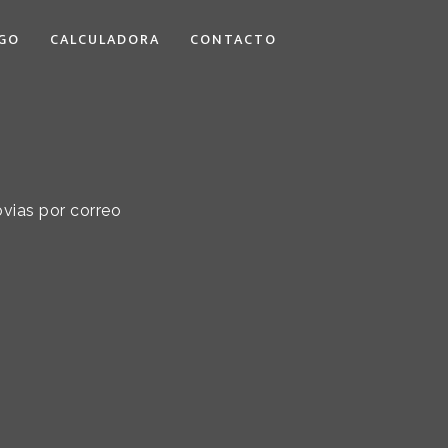
GO
CALCULADORA
CONTACTO
ovias por correo