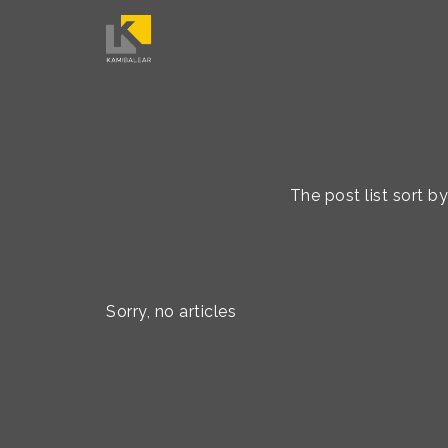
The post list sort b
Sorry, no articles