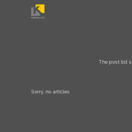
The post list
Sorry, no articles