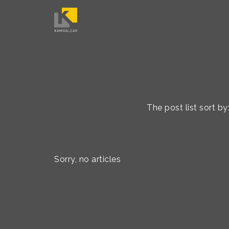
The post list sort b
Sorry, no articles