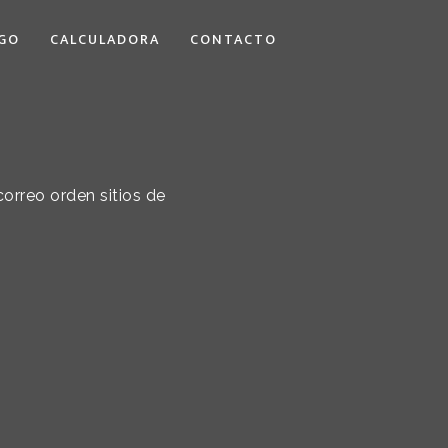
GO
CALCULADORA
CONTACTO
correo orden sitios de