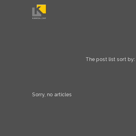
The post list sort by
Sorry, no articles