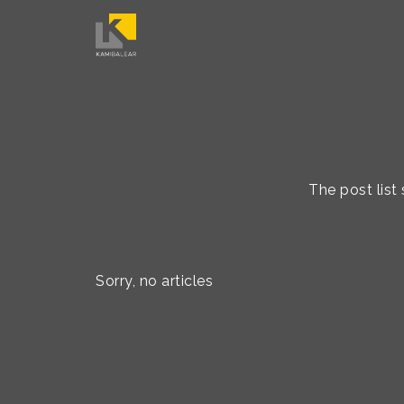
The post list
Sorry, no articles