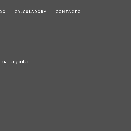
GO
CALCULADORA
CONTACTO
 mail agentur