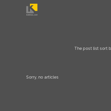
The post list sort
Sorry, no articles