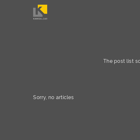
The post list 
Sorry, no articles