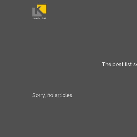
The post list 
Sorry, no articles