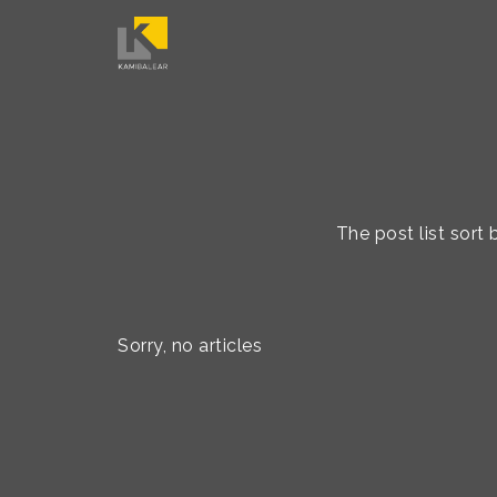
The post list sort
Sorry, no articles