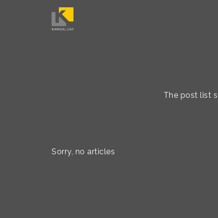
The post list
Sorry, no articles