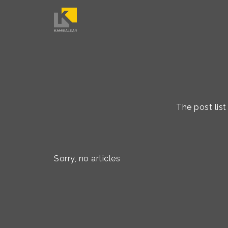
The post list
Sorry, no articles