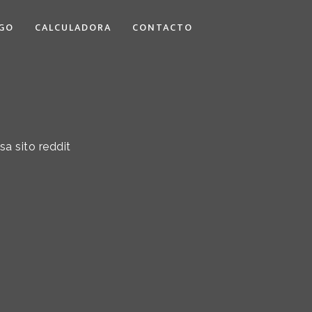
GO
CALCULADORA
CONTACTO
sa sito reddit