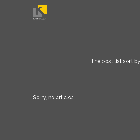
The post list sort 
Sorry, no articles