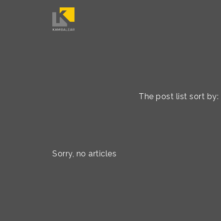
The post list sort b
Sorry, no articles