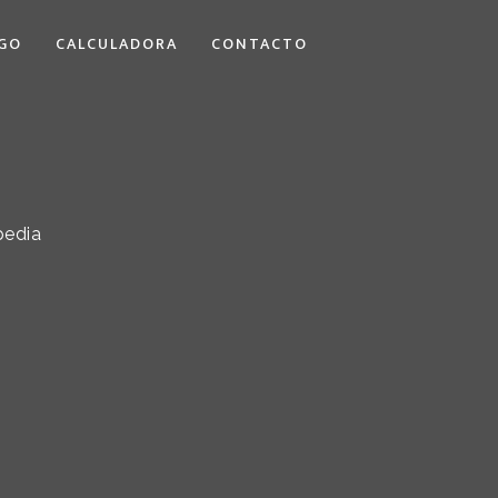
GO
CALCULADORA
CONTACTO
pedia