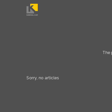
The 
Sorry, no articles