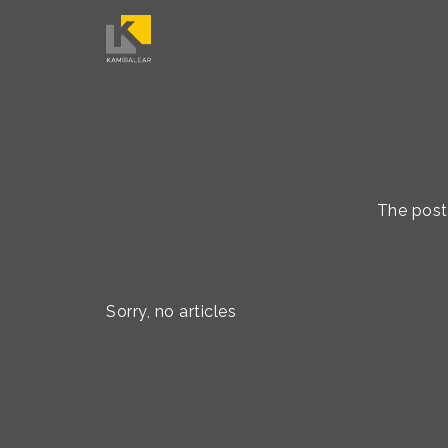
The post 
Sorry, no articles