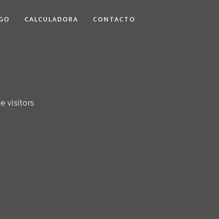
GO
CALCULADORA
CONTACTO
e visitors