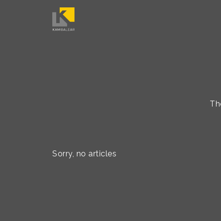
Th
Sorry, no articles