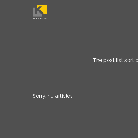
The post list sort
Sorry, no articles