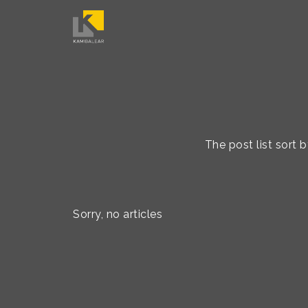
The post list sort
Sorry, no articles