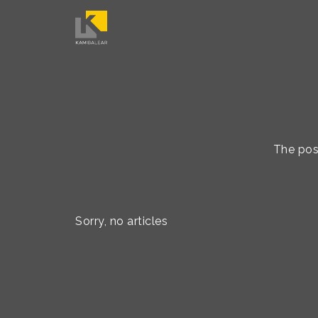
The post
Sorry, no articles