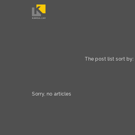
The post list sort b
Sorry, no articles