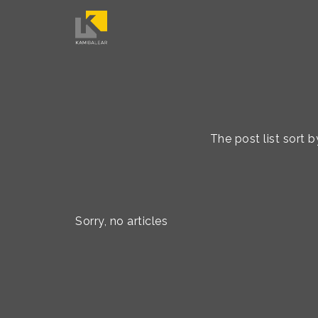
The post list sort
Sorry, no articles